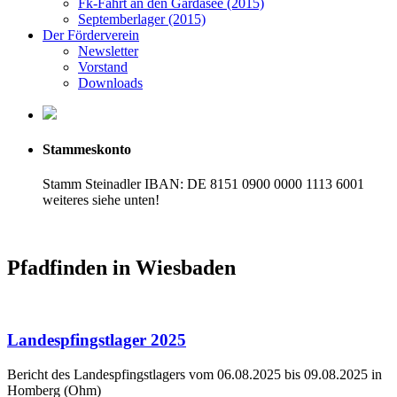
Fk-Fahrt an den Gardasee (2015)
Septemberlager (2015)
Der Förderverein
Newsletter
Vorstand
Downloads
Stammeskonto
Stamm Steinadler IBAN: DE 8151 0900 0000 1113 6001
weiteres siehe unten!
Pfadfinden in Wiesbaden
Landespfingstlager 2025
Bericht des Landespfingstlagers vom 06.08.2025 bis 09.08.2025 in
Homberg (Ohm)