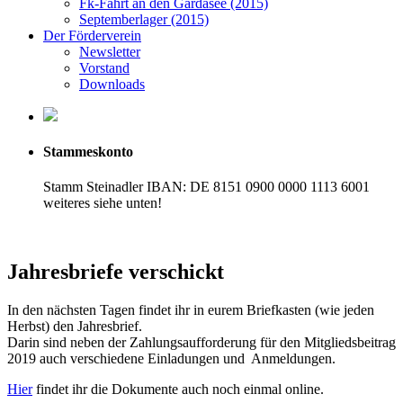
Fk-Fahrt an den Gardasee (2015)
Septemberlager (2015)
Der Förderverein
Newsletter
Vorstand
Downloads
Stammeskonto
Stamm Steinadler IBAN: DE 8151 0900 0000 1113 6001
weiteres siehe unten!
Jahresbriefe verschickt
In den nächsten Tagen findet ihr in eurem Briefkasten (wie jeden
Herbst) den Jahresbrief.
Darin sind neben der Zahlungsaufforderung für den Mitgliedsbeitrag
2019 auch verschiedene Einladungen und Anmeldungen.
Hier
findet ihr die Dokumente auch noch einmal online.